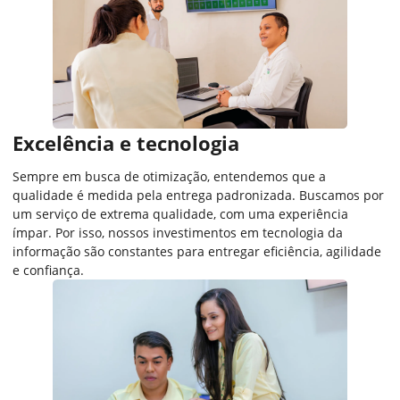
Excelência e tecnologia​
Sempre em busca de otimização, entendemos que a
qualidade é medida pela entrega padronizada. Buscamos por
um serviço de extrema qualidade, com uma experiência
ímpar. Por isso, nossos investimentos em tecnologia da
informação são constantes para entregar eficiência, agilidade
e confiança.​