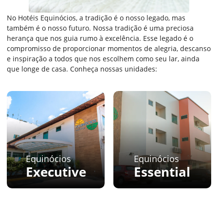
No Hotéis Equinócios, a tradição é o nosso legado, mas
também é o nosso futuro​. Nossa tradição é uma preciosa
herança que nos guia rumo à excelência.​ Esse legado é o
compromisso de proporcionar momentos de alegria, descanso
e inspiração a todos que nos escolhem como seu lar, ainda
que longe de casa.​ Conheça nossas unidades:
Equinócios
Equinócios
Executive
Essential