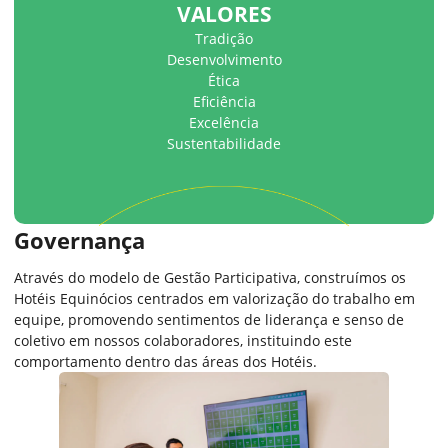
VALORES
Tradição
Desenvolvimento
Ética
Eficiência
Excelência
Sustentabilidade
Governança
Através do modelo de Gestão Participativa, construímos os
Hotéis Equinócios centrados em valorização do trabalho em
equipe, promovendo sentimentos de liderança e senso de
coletivo em nossos colaboradores, instituindo este
comportamento dentro das áreas dos Hotéis​.