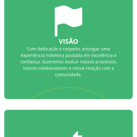
VISÃO
Com dedicação e respeito, entregar uma
experiência hoteleira pautada em excelência e
confiança. Queremos evoluir nossos processos,
nossos colaboradores e nossa relação com a
comunidade.