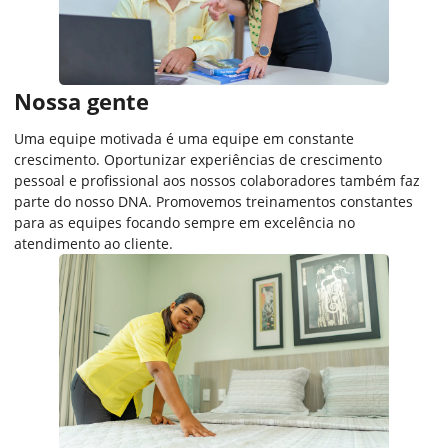
Nossa gente​
Uma equipe motivada é uma equipe em constante
crescimento. Oportunizar experiências de crescimento
pessoal e profissional aos nossos colaboradores também faz
parte do nosso DNA.​ Promovemos treinamentos constantes
para as equipes focando sempre em excelência no
atendimento ao cliente​.