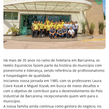
Há mais de 35 anos no ramo de hotelaria em Barcarena, os
Hotéis Equinócios fazem parte da história do município com
pioneirismo e liderança, sendo referência de profissionalismo
e hospedagem de qualidade.​​
Iniciamos nossa jornada em 1985, com os professores Laura
Covre Kozak e Miguel Kozak, em busca de novos desafios e
com o objetivo de contribuir para o desenvolvimento do Polo
Industrial de Barcarena, recepcionando quem vem para o
município.​
A nossa família ainda continua como gestora do negócio, no