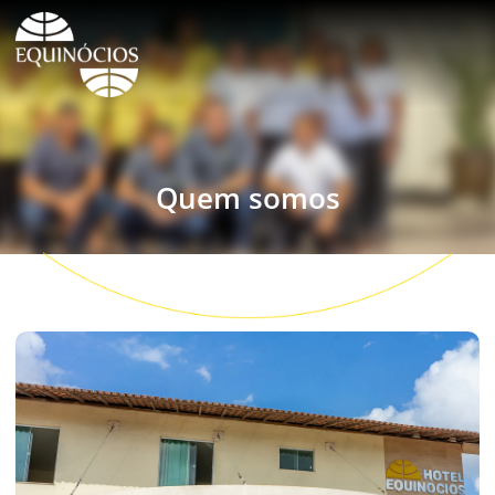
Quem somos