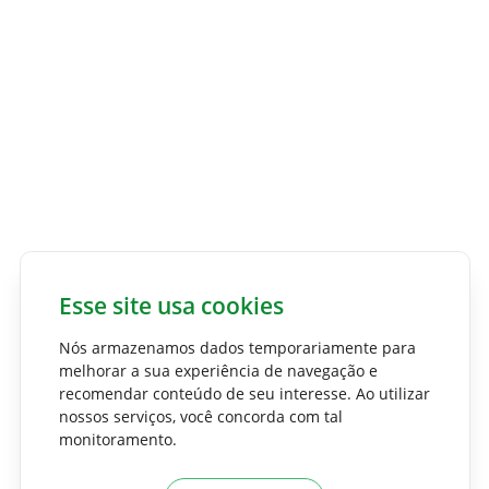
Esse site usa cookies
Nós armazenamos dados temporariamente para
melhorar a sua experiência de navegação e
recomendar conteúdo de seu interesse. Ao utilizar
nossos serviços, você concorda com tal
monitoramento.