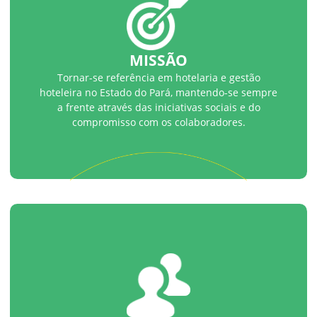
MISSÃO
Tornar-se referência em hotelaria e gestão
hoteleira no Estado do Pará, mantendo-se sempre
a frente através das iniciativas sociais e do
compromisso com os colaboradores.